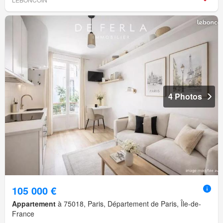
4 Photos
105 000 €
Appartement
à 75018, Paris, Département de Paris, Île-de-
France