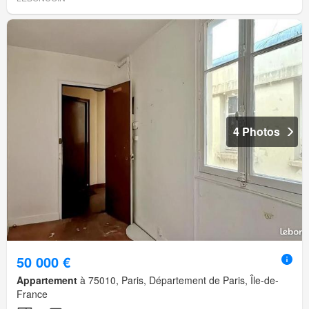
4 Photos
50 000 €
Appartement
à 75010, Paris, Département de Paris, Île-de-
France