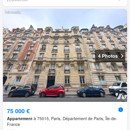
4 Photos
75 000 €
Appartement
à 75015, Paris, Département de Paris, Île-de-
France