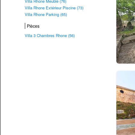
Villa Rhone Meublé (76)
Villa Rhone Extérieur Piscine (73)
Villa Rhone Parking (65)
Pièces
Villa 3 Chambres Rhone (56)