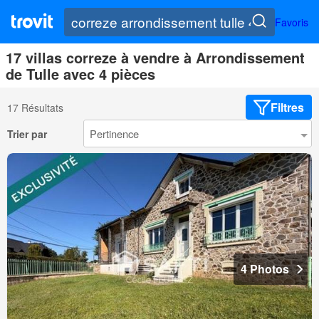
Favoris
17 villas correze à vendre à Arrondissement
de Tulle avec 4 pièces
Filtres
17 Résultats
Trier par
4 Photos