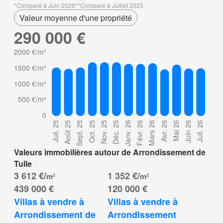
Comparé à Juin 2026
Comparé à Juillet 2025
Valeur moyenne d'une propriété
290 000 €
Valeurs immobilières autour de Arrondissement de
Tulle
3 612 €/
1 352 €/
m²
m²
439 000 €
120 000 €
Villas à vendre à 
Villas à vendre à 
Arrondissement de 
Arrondissement 