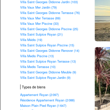
Villa Saint Georges Didonne Jardin (103)
Villa Vaux Mer Jardin (79)
Villa Saint Georges Didonne Terrasse (76)
Villa Vaux Mer Terrasse (69)
Villa Vaux Mer Piscine (33)
Villa Saint Georges Didonne Piscine (25)
Villa Saint Sulpice Royan (21)
Villa Médis (19)
Villa Saint Sulpice Royan Piscine (15)
Villa Saint Georges Didonne Renover (14)
Villa Medis Piscine (13)
Villa Saint Sulpice Royan Terrasse (13)
Villa Medis Terrasse (10)
Villa Saint Georges Didonne Meuble (9)
Villa Saint Sulpice Royan Jardin (9)
Types de biens
Appartement Royan (2 097)
Résidence Appartement Royan (2 088)
Maison Plain Pied Royan (1 647)