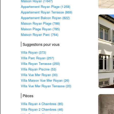
Maison Royan (1 647)
Appartement Royan Plage (1 258)
Appartement Royan Terrasse (869)
Appartement Balcon Royan (822)
Maison Royan Plage (788)
Maison Plage Royan (785)
Maison Royan Parc (764)
Suggestions pour vous
Villa Royan (373)
Villa Parc Royan (257)
Villa Royan Terrasse (250)
Villa Royan Piscine (53)
Villa Vue Mer Royan (30)
Villa Maison Vue Mer Royan (26)
Villa Vue Mer Royan Terrasse (20)
Pièces
Villa Royan 4 Chambres (85)
Villa Royan 2 Chambres (46)