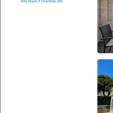
Villa Royan 3 Chambres (30)