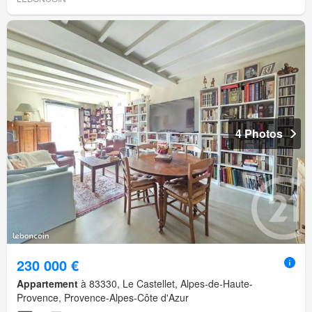
4 Photos
230 000 €
Appartement
à 83330, Le Castellet, Alpes-de-Haute-
Provence, Provence-Alpes-Côte d'Azur