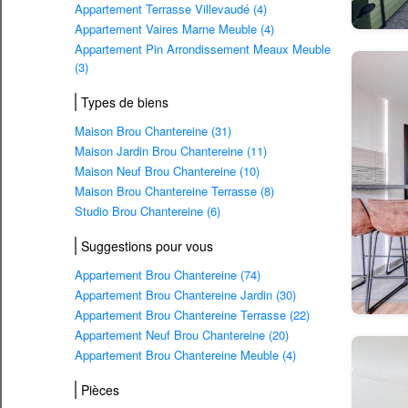
Appartement Terrasse Villevaudé (4)
Appartement Vaires Marne Meuble (4)
Appartement Pin Arrondissement Meaux Meuble
(3)
Types de biens
Maison Brou Chantereine (31)
Maison Jardin Brou Chantereine (11)
Maison Neuf Brou Chantereine (10)
Maison Brou Chantereine Terrasse (8)
Studio Brou Chantereine (6)
Suggestions pour vous
Appartement Brou Chantereine (74)
Appartement Brou Chantereine Jardin (30)
Appartement Brou Chantereine Terrasse (22)
Appartement Neuf Brou Chantereine (20)
Appartement Brou Chantereine Meuble (4)
Pièces