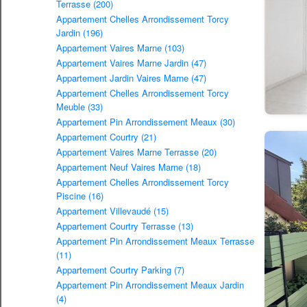
Terrasse (200)
Appartement Chelles Arrondissement Torcy
Jardin (196)
Appartement Vaires Marne (103)
Appartement Vaires Marne Jardin (47)
Appartement Jardin Vaires Marne (47)
Appartement Chelles Arrondissement Torcy
Meuble (33)
Appartement Pin Arrondissement Meaux (30)
Appartement Courtry (21)
Appartement Vaires Marne Terrasse (20)
Appartement Neuf Vaires Marne (18)
Appartement Chelles Arrondissement Torcy
Piscine (16)
Appartement Villevaudé (15)
Appartement Courtry Terrasse (13)
Appartement Pin Arrondissement Meaux Terrasse
(11)
Appartement Courtry Parking (7)
Appartement Pin Arrondissement Meaux Jardin
(4)