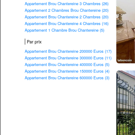
Appartement Brou Chantereine 3 Chambres (26)
Appartement 2 Chambres Brou Chantereine (20)
Appartement Brou Chantereine 2 Chambres (20)
Appartement Brou Chantereine 4 Chambres (16)
Appartement 1 Chambre Brou Chantereine (5)
Par prix
Appartement Brou Chantereine 200000 Euros (17)
Appartement Brou Chantereine 300000 Euros (11)
Appartement Brou Chantereine 400000 Euros (5)
Appartement Brou Chantereine 150000 Euros (4)
Appartement Brou Chantereine 600000 Euros (3)