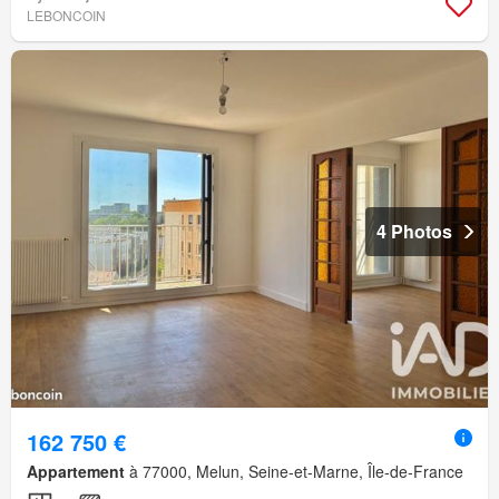
LEBONCOIN
4 Photos
162 750 €
Appartement
à 77000, Melun, Seine-et-Marne, Île-de-France