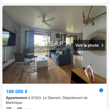
Voir la photo
189 000 €
Appartement
à 97223, Le Diamant, Département de
Martinique