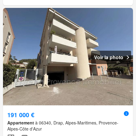
Voir la photo
191 000 €
Appartement
à 06340, Drap, Alpes-Maritimes, Provence-
Alpes-Côte d'Azur