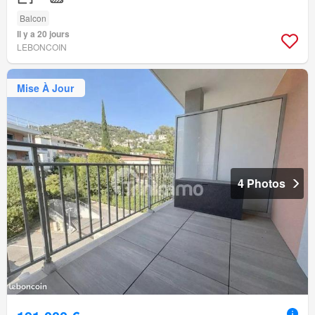
Balcon
Il y a 20 jours
LEBONCOIN
Mise À Jour
4 Photos