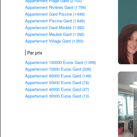
Appartement Plage Gard (2 103)
Appartement Rivières Gard (1 756)
Appartement Gard Piscine (1 649)
Appartement Piscine Gard (1 649)
Appartement Gard Meublé (1 392)
Appartement Meublé Gard (1 392)
Appartement Village Gard (1 350)
Par prix
Appartement 150000 Euros Gard (1 058)
Appartement 70000 Euros Gard (206)
Appartement 65000 Euros Gard (149)
Appartement 50000 Euros Gard (74)
Appartement 40000 Euros Gard (27)
Appartement 30000 Euros Gard (13)