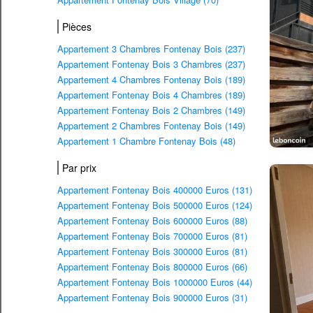
Pièces
Appartement 3 Chambres Fontenay Bois (237)
Appartement Fontenay Bois 3 Chambres (237)
Appartement 4 Chambres Fontenay Bois (189)
Appartement Fontenay Bois 4 Chambres (189)
Appartement Fontenay Bois 2 Chambres (149)
Appartement 2 Chambres Fontenay Bois (149)
Appartement 1 Chambre Fontenay Bois (48)
Par prix
Appartement Fontenay Bois 400000 Euros (131)
Appartement Fontenay Bois 500000 Euros (124)
Appartement Fontenay Bois 600000 Euros (88)
Appartement Fontenay Bois 700000 Euros (81)
Appartement Fontenay Bois 300000 Euros (81)
Appartement Fontenay Bois 800000 Euros (66)
Appartement Fontenay Bois 1000000 Euros (44)
Appartement Fontenay Bois 900000 Euros (31)