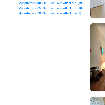
Appartement 40000 Euros Loire Atlantique (13)
Appartement 35000 Euros Loire Atlantique (10)
Appartement 30000 Euros Loire Atlantique (8)