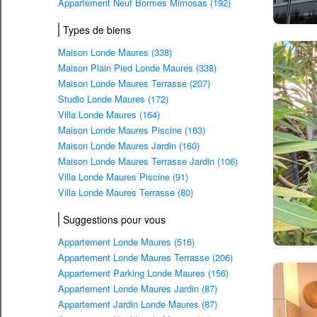
Appartement Neuf Bormes Mimosas (192)
Types de biens
Maison Londe Maures (338)
Maison Plain Pied Londe Maures (338)
Maison Londe Maures Terrasse (207)
Studio Londe Maures (172)
Villa Londe Maures (164)
Maison Londe Maures Piscine (163)
Maison Londe Maures Jardin (160)
Maison Londe Maures Terrasse Jardin (106)
Villa Londe Maures Piscine (91)
Villa Londe Maures Terrasse (80)
Suggestions pour vous
Appartement Londe Maures (516)
Appartement Londe Maures Terrasse (206)
Appartement Parking Londe Maures (156)
Appartement Londe Maures Jardin (87)
Appartement Jardin Londe Maures (87)