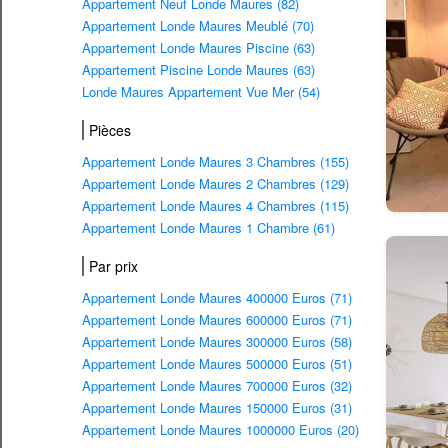
Appartement Neuf Londe Maures (82)
Appartement Londe Maures Meublé (70)
Appartement Londe Maures Piscine (63)
Appartement Piscine Londe Maures (63)
Londe Maures Appartement Vue Mer (54)
Pièces
Appartement Londe Maures 3 Chambres (155)
Appartement Londe Maures 2 Chambres (129)
Appartement Londe Maures 4 Chambres (115)
Appartement Londe Maures 1 Chambre (61)
Par prix
Appartement Londe Maures 400000 Euros (71)
Appartement Londe Maures 600000 Euros (71)
Appartement Londe Maures 300000 Euros (58)
Appartement Londe Maures 500000 Euros (51)
Appartement Londe Maures 700000 Euros (32)
Appartement Londe Maures 150000 Euros (31)
Appartement Londe Maures 1000000 Euros (20)