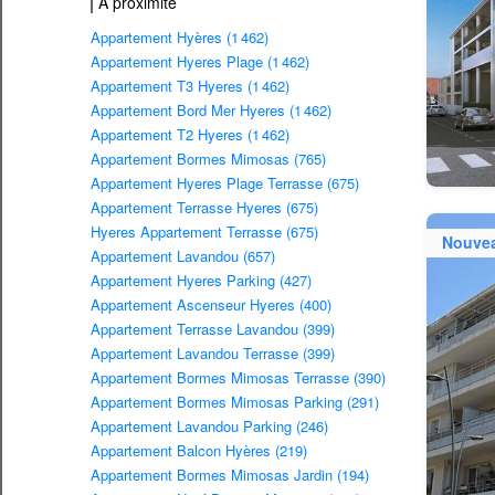
À proximité
Appartement Hyères (1 462)
Appartement Hyeres Plage (1 462)
Appartement T3 Hyeres (1 462)
Appartement Bord Mer Hyeres (1 462)
Appartement T2 Hyeres (1 462)
Appartement Bormes Mimosas (765)
Appartement Hyeres Plage Terrasse (675)
Appartement Terrasse Hyeres (675)
Hyeres Appartement Terrasse (675)
Nouve
Appartement Lavandou (657)
Appartement Hyeres Parking (427)
Appartement Ascenseur Hyeres (400)
Appartement Terrasse Lavandou (399)
Appartement Lavandou Terrasse (399)
Appartement Bormes Mimosas Terrasse (390)
Appartement Bormes Mimosas Parking (291)
Appartement Lavandou Parking (246)
Appartement Balcon Hyères (219)
Appartement Bormes Mimosas Jardin (194)