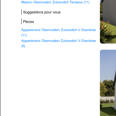
Maison Obermodern Zutzendorf Terrasse (11)
Suggestions pour vous
Pièces
Appartement Obermodern Zutzendorf 4 Chambres
(11)
Appartement Obermodern Zutzendorf 3 Chambres
(5)