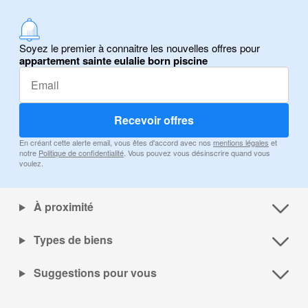
Soyez le premier à connaitre les nouvelles offres pour
appartement sainte eulalie born piscine
Recevoir offres
En créant cette alerte email, vous êtes d'accord avec nos
mentions légales
et
notre
Politique de confidentialité
. Vous pouvez vous désinscrire quand vous
voulez.
À proximité
Types de biens
Suggestions pour vous