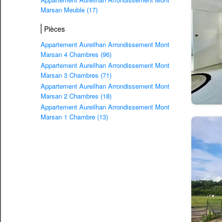
Marsan Meuble (17)
Pièces
Appartement Aureilhan Arrondissement Mont
Marsan 4 Chambres (96)
Appartement Aureilhan Arrondissement Mont
Marsan 3 Chambres (71)
Appartement Aureilhan Arrondissement Mont
Marsan 2 Chambres (18)
Appartement Aureilhan Arrondissement Mont
Marsan 1 Chambre (13)