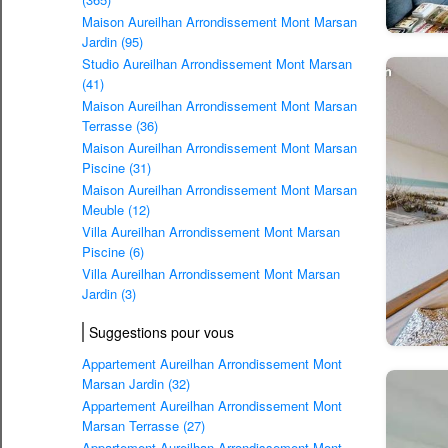
Maison Aureilhan Arrondissement Mont Marsan
Jardin (95)
Studio Aureilhan Arrondissement Mont Marsan
(41)
Maison Aureilhan Arrondissement Mont Marsan
Terrasse (36)
Maison Aureilhan Arrondissement Mont Marsan
Piscine (31)
Maison Aureilhan Arrondissement Mont Marsan
Meuble (12)
Villa Aureilhan Arrondissement Mont Marsan
Piscine (6)
Villa Aureilhan Arrondissement Mont Marsan
Jardin (3)
Suggestions pour vous
Appartement Aureilhan Arrondissement Mont
Marsan Jardin (32)
Appartement Aureilhan Arrondissement Mont
Marsan Terrasse (27)
Appartement Aureilhan Arrondissement Mont