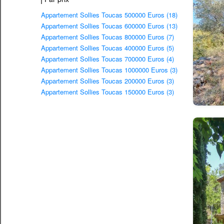
Appartement Sollies Toucas 500000 Euros (18)
Appartement Sollies Toucas 600000 Euros (13)
Appartement Sollies Toucas 800000 Euros (7)
Appartement Sollies Toucas 400000 Euros (5)
Appartement Sollies Toucas 700000 Euros (4)
Appartement Sollies Toucas 1000000 Euros (3)
Appartement Sollies Toucas 200000 Euros (3)
Appartement Sollies Toucas 150000 Euros (3)