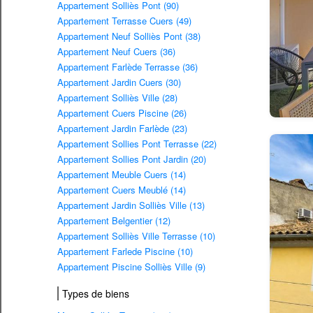
Appartement Solliès Pont (90)
Appartement Terrasse Cuers (49)
Appartement Neuf Solliès Pont (38)
Appartement Neuf Cuers (36)
Appartement Farlède Terrasse (36)
Appartement Jardin Cuers (30)
Appartement Solliès Ville (28)
Appartement Cuers Piscine (26)
Appartement Jardin Farlède (23)
Appartement Sollies Pont Terrasse (22)
Appartement Sollies Pont Jardin (20)
Appartement Meuble Cuers (14)
Appartement Cuers Meublé (14)
Appartement Jardin Solliès Ville (13)
Appartement Belgentier (12)
Appartement Solliès Ville Terrasse (10)
Appartement Farlede Piscine (10)
Appartement Piscine Solliès Ville (9)
Types de biens