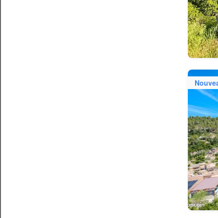
Nouve