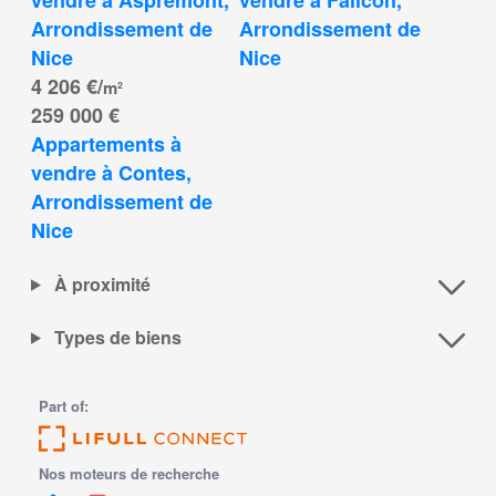
Arrondissement de 
Arrondissement de 
Nice
Nice
4 206 €/
m²
259 000 €
Appartements à 
vendre à Contes, 
Arrondissement de 
Nice
À proximité
Types de biens
Part of:
Nos moteurs de recherche