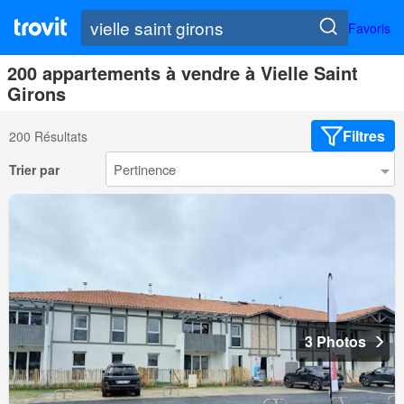
Favoris
200 appartements à vendre à Vielle Saint
Girons
Filtres
200 Résultats
Trier par
3 Photos