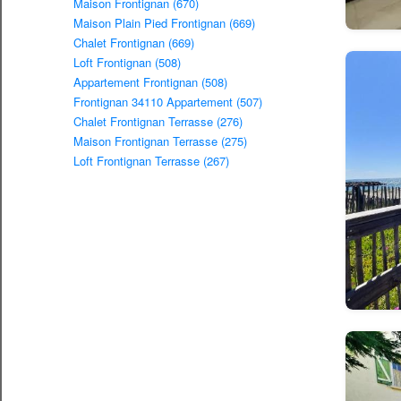
Maison Frontignan (670)
Maison Plain Pied Frontignan (669)
Chalet Frontignan (669)
Loft Frontignan (508)
Appartement Frontignan (508)
Frontignan 34110 Appartement (507)
Chalet Frontignan Terrasse (276)
Maison Frontignan Terrasse (275)
Loft Frontignan Terrasse (267)