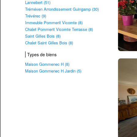
Lannebert (51)
Tréméven Arrondissement Guingamp (30)
Trévérec (9)
Immeuble Pommerit Vicomte (8)
Chalet Pommerit Vicomte Terrasse (8)
Saint Gilles Bois (8)
Chalet Saint Gilles Bois (8)
Types de biens
Maison Gommenec H (8)
Maison Gommenec H Jardin (5)