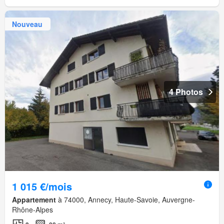
Nouveau
4 Photos
1 015 €/mois
Appartement
à 74000, Annecy, Haute-Savoie, Auvergne-
Rhône-Alpes