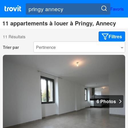
Favoris
11 appartements à louer à Pringy, Annecy
Filtres
11 Résultats
Trier par
6 Photos