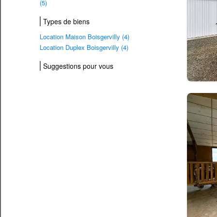
(5)
Types de biens
Location Maison Boisgervilly (4)
Location Duplex Boisgervilly (4)
Suggestions pour vous