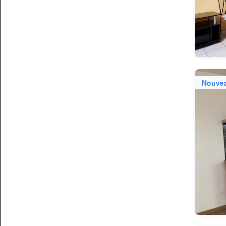
Nouve