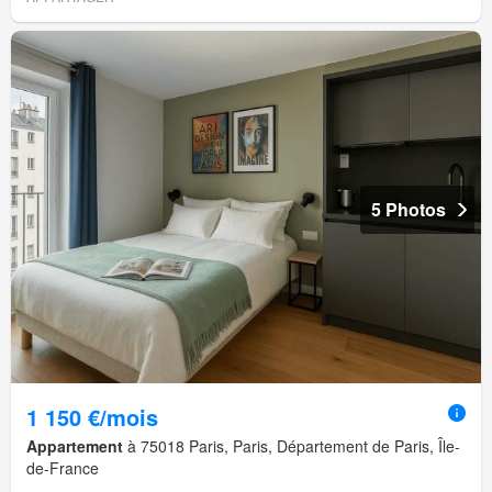
5 Photos
1 150 €/mois
Appartement
à 75018 Paris, Paris, Département de Paris, Île-
de-France