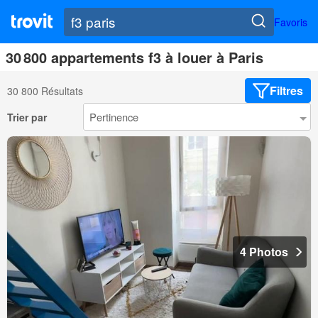
Favoris
30 800 appartements f3 à louer à Paris
Filtres
30 800 Résultats
Trier par
4 Photos