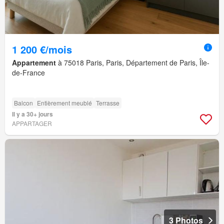
1 200 €/mois
Appartement
à 75018 Paris, Paris, Département de Paris, Île-
de-France
Balcon
Entièrement meublé
Terrasse
Il y a 30+ jours
APPARTAGER
3 Photos