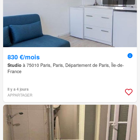
830 €/mois
Studio
à 75010 Paris, Paris, Département de Paris, Île-de-
France
Il y a 4 jours
APPARTAGER