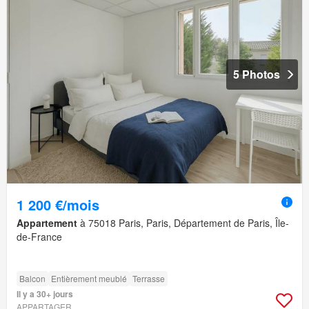
5 Photos
1 200 €/mois
Appartement
à 75018 Paris, Paris, Département de Paris, Île-
de-France
Balcon
Entièrement meublé
Terrasse
Il y a 30+ jours
APPARTAGER