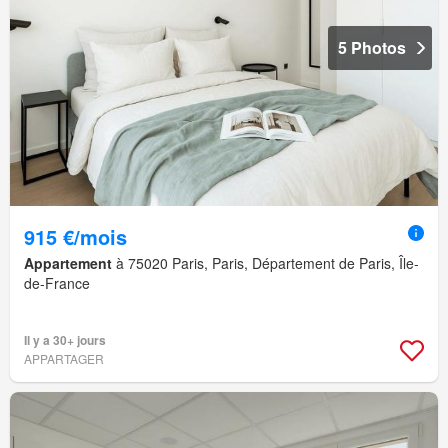
5 Photos
915 €/mois
Appartement
à 75020 Paris, Paris, Département de Paris, Île-
de-France
Il y a 30+ jours
APPARTAGER