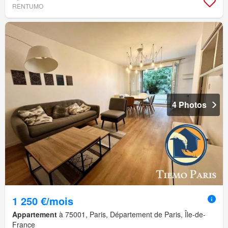
RENTUMO
4 Photos
1 250 €/mois
Appartement
à 75001, Paris, Département de Paris, Île-de-
France