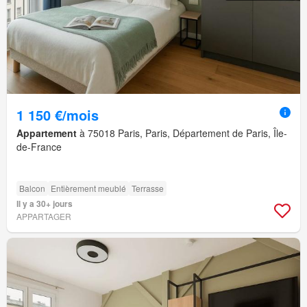
1 150 €/mois
Appartement
à 75018 Paris, Paris, Département de Paris, Île-
de-France
Balcon
Entièrement meublé
Terrasse
Il y a 30+ jours
APPARTAGER