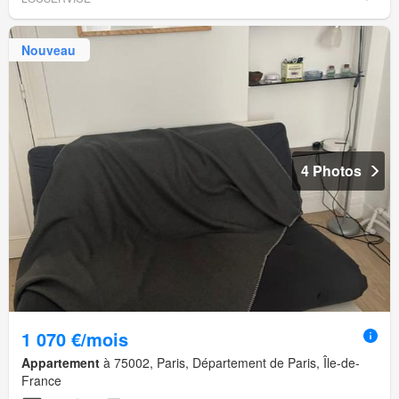
Nouveau
4 Photos
1 070 €/mois
Appartement
à 75002, Paris, Département de Paris, Île-de-
France