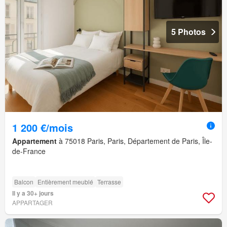
5 Photos
1 200 €/mois
Appartement
à 75018 Paris, Paris, Département de Paris, Île-
de-France
Balcon
Entièrement meublé
Terrasse
Il y a 30+ jours
APPARTAGER