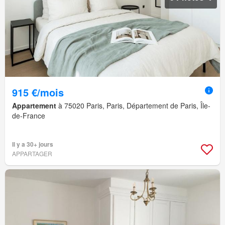
915 €/mois
Appartement
à 75020 Paris, Paris, Département de Paris, Île-
de-France
Il y a 30+ jours
APPARTAGER