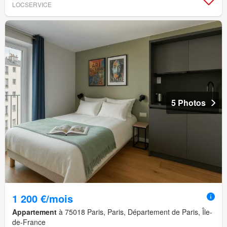
LOCSERVICE
5 Photos
1 200 €/mois
Appartement
à 75018 Paris, Paris, Département de Paris, Île-
de-France