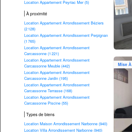
Location Appartement Peyriac Mer (5)
À proximité
Location Appartement Arrondissement Béziers
(2 128)
Location Appartement Arrondissement Perpignan
(1 765)
Location Appartement Arrondissement
Carcassonne (1 221)
Location Appartement Arrondissement
Mise À
Carcassonne Meuble (442)
Location Appartement Arrondissement
Carcassonne Jardin (195)
Location Appartement Arrondissement
Carcassonne Terrasse (168)
Location Appartement Arrondissement
Carcassonne Piscine (55)
Types de biens
Location Maison Arrondissement Narbonne (940)
Location Villa Arrondissement Narbonne (940)