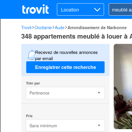
Location
Trovit
Occitanie
Aude
Arrondissement de Narbonne
348 appartements meublé à louer à
Recevez de nouvelles annonces
par email
Enregistrer cette recherche
Trier par
Pertinence
Prix
Sans minimum