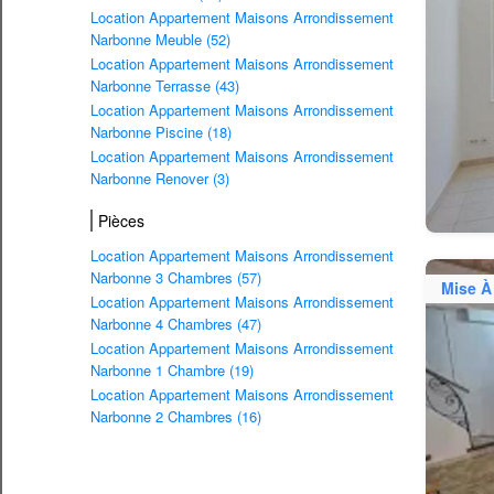
Location Appartement Maisons Arrondissement
Narbonne Meuble (52)
Location Appartement Maisons Arrondissement
Narbonne Terrasse (43)
Location Appartement Maisons Arrondissement
Narbonne Piscine (18)
Location Appartement Maisons Arrondissement
Narbonne Renover (3)
Pièces
Location Appartement Maisons Arrondissement
Narbonne 3 Chambres (57)
Mise À
Location Appartement Maisons Arrondissement
Narbonne 4 Chambres (47)
Location Appartement Maisons Arrondissement
Narbonne 1 Chambre (19)
Location Appartement Maisons Arrondissement
Narbonne 2 Chambres (16)