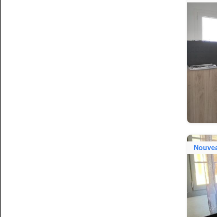
Nouve