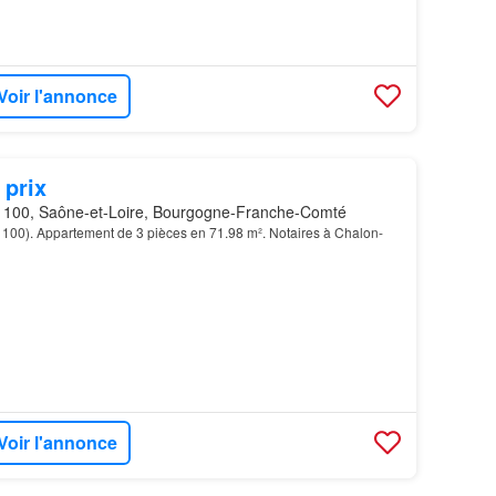
Voir l'annonce
 prix
100, Saône-et-Loire, Bourgogne-Franche-Comté
100). Appartement de 3 pièces en 71.98 m². Notaires à Chalon-
Voir l'annonce