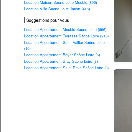
Location Maison Saone Loire Meublé (896)
Location Villa Saone Loire Jardin (415)
Suggestions pour vous
Location Appartement Meublé Saone Loire (896)
Location Appartement Terrasse Saone Loire (215)
Location Appartement Saint Vallier Saône Loire
(10)
Location Appartement Boyer Saône Loire (6)
Location Appartement Bray Saône Loire (3)
Location Appartement Saint Privé Saône Loire (3)