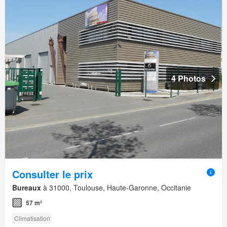
4 Photos
Consulter le prix
Bureaux
à 31000, Toulouse, Haute-Garonne, Occitanie
57 m²
Climatisation