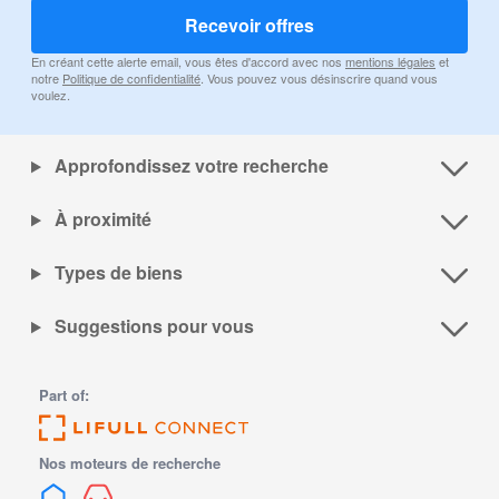
Recevoir offres
En créant cette alerte email, vous êtes d'accord avec nos
mentions légales
et
notre
Politique de confidentialité
. Vous pouvez vous désinscrire quand vous
voulez.
Approfondissez votre recherche
À proximité
Types de biens
Suggestions pour vous
Part of:
Nos moteurs de recherche