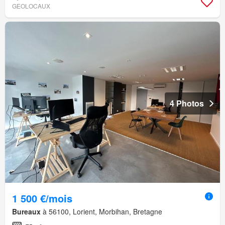
GEOLOCAUX
4 Photos
1 500 €/mois
Bureaux
à 56100, Lorient, Morbihan, Bretagne