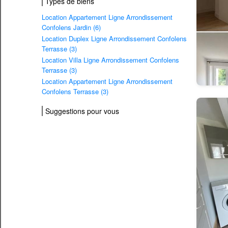
Types de biens
Location Appartement Ligne Arrondissement
Confolens Jardin (6)
Location Duplex Ligne Arrondissement Confolens
Terrasse (3)
Location Villa Ligne Arrondissement Confolens
Terrasse (3)
Location Appartement Ligne Arrondissement
Confolens Terrasse (3)
Suggestions pour vous