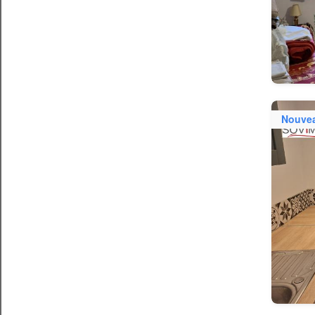
Nouve