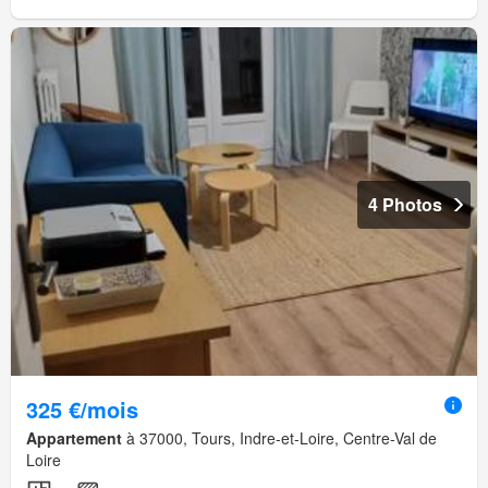
4 Photos
325 €/mois
Appartement
à 37000, Tours, Indre-et-Loire, Centre-Val de
Loire