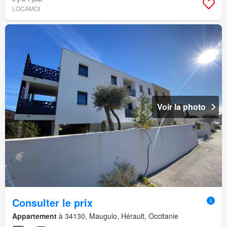
LOCAMOI
Voir la photo
Consulter le prix
Appartement
à 34130, Mauguio, Hérault, Occitanie