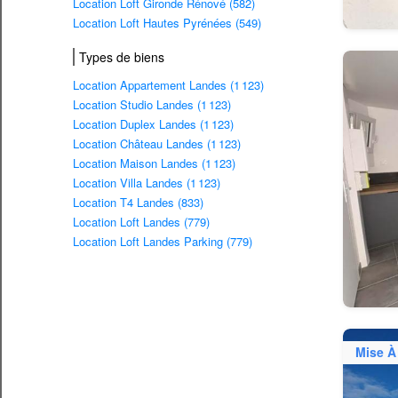
Location Loft Gironde Rénové (582)
Location Loft Hautes Pyrénées (549)
Types de biens
Location Appartement Landes (1 123)
Location Studio Landes (1 123)
Location Duplex Landes (1 123)
Location Château Landes (1 123)
Location Maison Landes (1 123)
Location Villa Landes (1 123)
Location T4 Landes (833)
Location Loft Landes (779)
Location Loft Landes Parking (779)
Mise À