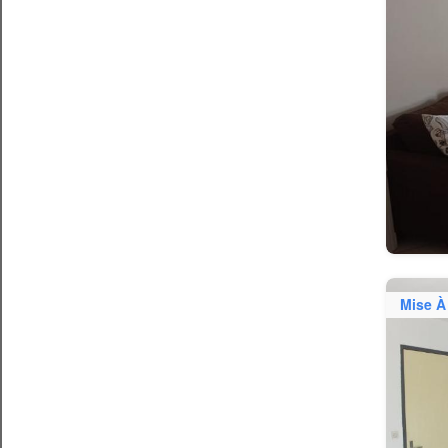
Mise À