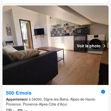
Voir la photo
500 €/mois
Appartement
à 04000, Digne-les-Bains, Alpes-de-Haute-
Provence, Provence-Alpes-Côte d'Azur