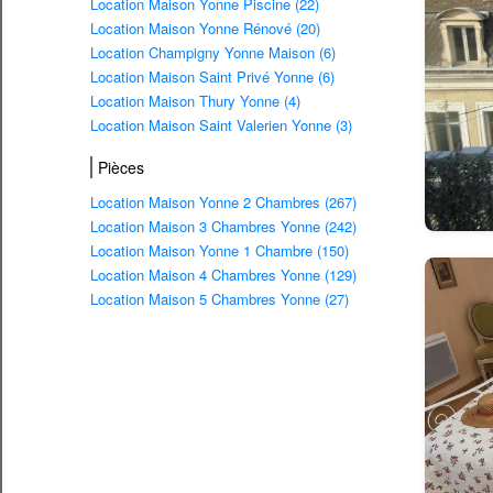
Location Maison Yonne Piscine (22)
Location Maison Yonne Rénové (20)
Location Champigny Yonne Maison (6)
Location Maison Saint Privé Yonne (6)
Location Maison Thury Yonne (4)
Location Maison Saint Valerien Yonne (3)
Pièces
Location Maison Yonne 2 Chambres (267)
Location Maison 3 Chambres Yonne (242)
Location Maison Yonne 1 Chambre (150)
Location Maison 4 Chambres Yonne (129)
Location Maison 5 Chambres Yonne (27)