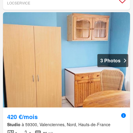
LOCSERVICE
3 Photos
420 €/mois
Studio
à 59300, Valenciennes, Nord, Hauts-de-France