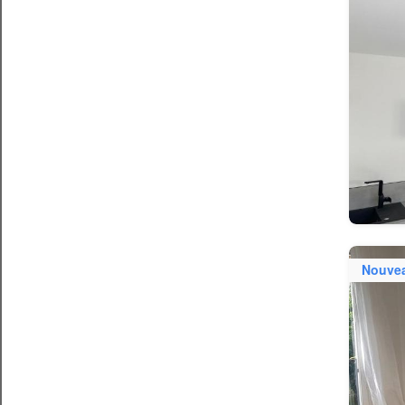
Nouve