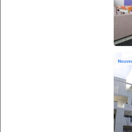
Nouve