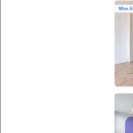
Mise À