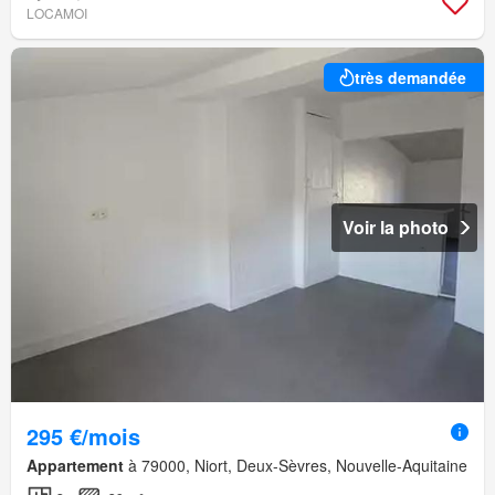
LOCAMOI
très demandée
Voir la photo
295 €/mois
Appartement
à 79000, Niort, Deux-Sèvres, Nouvelle-Aquitaine