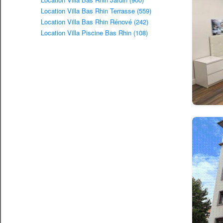
Location Villa Bas Rhin Terrasse (559)
Location Villa Bas Rhin Rénové (242)
Location Villa Piscine Bas Rhin (108)