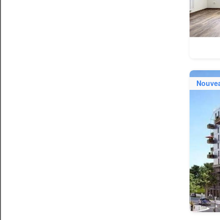
Nouve