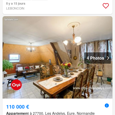
Il y a 15 jours
LEBONCOIN
4 Photos
110 000 €
Appartement
à 27700, Les Andelys, Eure, Normandie