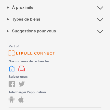
À proximité
Types de biens
Suggestions pour vous
Part of:
Nos moteurs de recherche
Suivez-nous
Télécharger l'application