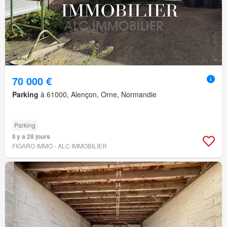
70 000 €
Parking
à 61000, Alençon, Orne, Normandie
Parking
Il y a 28 jours
FIGARO IMMO - ALC IMMOBILIER