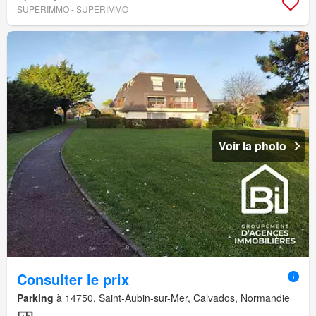
SUPERIMMO - SUPERIMMO
Voir la photo
Consulter le prix
Parking
à 14750, Saint-Aubin-sur-Mer, Calvados, Normandie