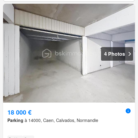
4 Photos
18 000 €
Parking
à 14000, Caen, Calvados, Normandie