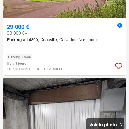
29 000 €
33 000 €
Parking
à 14800, Deauville, Calvados, Normandie
Parking
Cave
Il y a 8 jours
FIGARO IMMO - ORPI - DEAUVILLE
Voir la photo