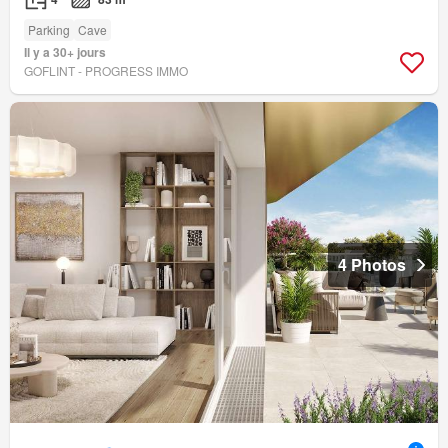
Parking
Cave
Il y a 30+ jours
GOFLINT - PROGRESS IMMO
4 Photos