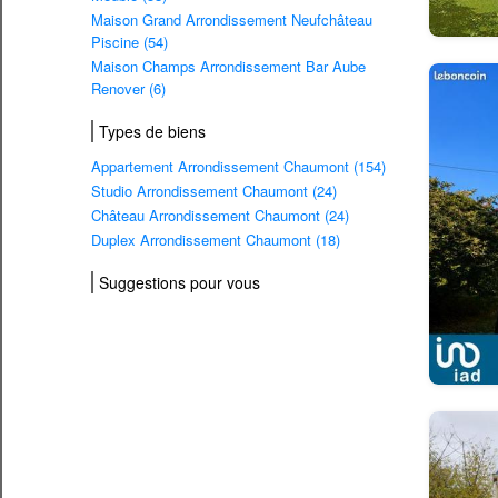
Maison Grand Arrondissement Neufchâteau
Piscine (54)
Maison Champs Arrondissement Bar Aube
Renover (6)
Types de biens
Appartement Arrondissement Chaumont (154)
Studio Arrondissement Chaumont (24)
Château Arrondissement Chaumont (24)
Duplex Arrondissement Chaumont (18)
Suggestions pour vous