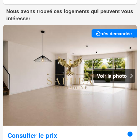
Nous avons trouvé ces logements qui peuvent vous
intéresser
très demandée
Voir la photo
Consulter le prix