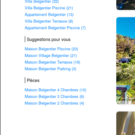
Villa Belgentier (32)
Villa Belgentier Piscine (21)
Appartement Belgentier (13)
Villa Belgentier Terrasse (8)
Appartement Belgentier Piscine (7)
Suggestions pour vous
Maison Belgentier Piscine (23)
Maison Village Belgentier (21)
Maison Belgentier Terrasse (19)
Maison Belgentier Parking (3)
Pièces
Maison Belgentier 4 Chambres (10)
Maison Belgentier 3 Chambres (6)
Maison Belgentier 2 Chambres (4)