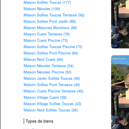
Maison Solliès Toucas (177)
Maison Néoules (139)
Maison Sollies Toucas Terrasse (92)
Maison Sollies Pont Jardin (88)
Maison Méounes Montrieux (86)
Maison Cuers Terrasse (79)
Maison Cuers Piscine (73)
Maison Sollies Toucas Piscine (70)
Maison Sollies Pont Piscine (64)
Maison Neuf Cuers (60)
Maison Néoules Terrasse (54)
Maison Néoules Piscine (52)
Maison Jardin Solliès Toucas (45)
Maison Sollies Pont Terrasse (43)
Maison Cuers Piscine Terrasse (40)
Maison Village Cuers (39)
Maison Village Sollies Toucas (33)
Maison Neuf Solliès Toucas (26)
Types de biens