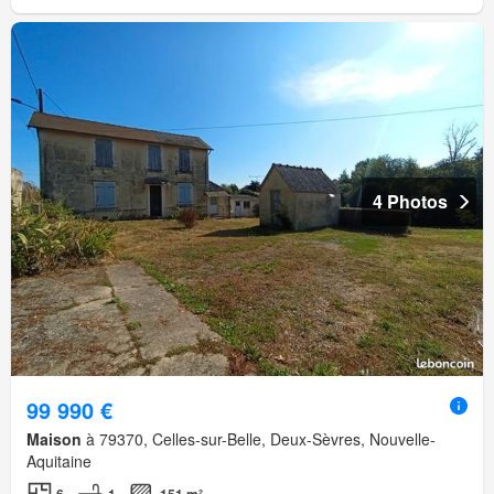
4 Photos
99 990 €
Maison
à 79370, Celles-sur-Belle, Deux-Sèvres, Nouvelle-
Aquitaine