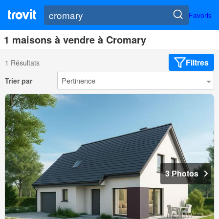
Favoris
1 maisons à vendre à Cromary
Filtres
1 Résultats
Trier par
3 Photos